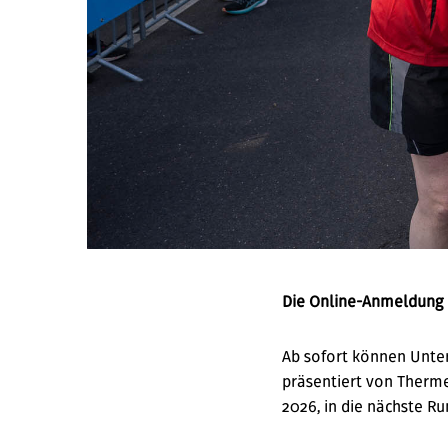
Die Online-Anmeldung f
Ab sofort können Unter
präsentiert von Therme
2026, in die nächste Ru