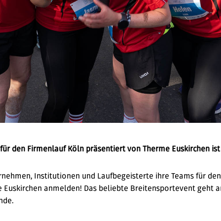
ür den Firmenlauf Köln präsentiert von Therme Euskirchen ist 
nehmen, Institutionen und Laufbegeisterte ihre Teams für den
 Euskirchen anmelden! Das beliebte Breitensportevent geht a
nde.