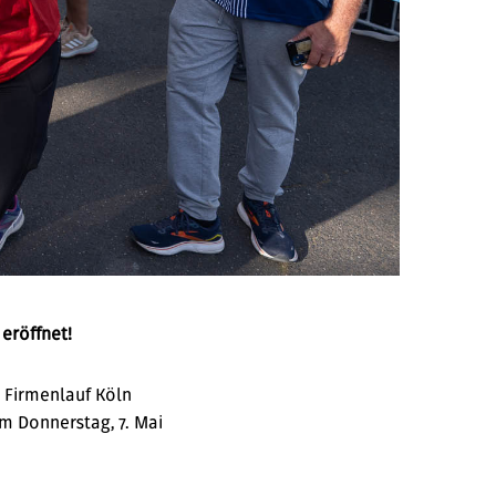
eröffnet!
 Firmenlauf Köln
m Donnerstag, 7. Mai