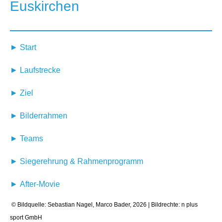
Euskirchen
► Start
► Laufstrecke
► Ziel
► Bilderrahmen
► Teams
► Siegerehrung & Rahmenprogramm
► After-Movie
© Bildquelle: Sebastian Nagel, Marco Bader, 2026 | Bildrechte: n plus
sport GmbH