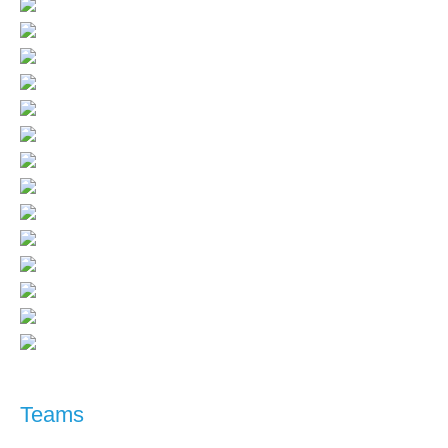
Teams