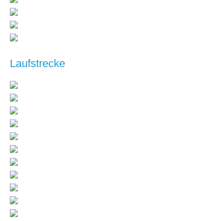
Laufstrecke