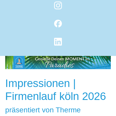
Impressionen |
Firmenlauf köln 2026
präsentiert von Therme