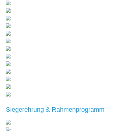
Siegerehrung & Rahmenprogramm