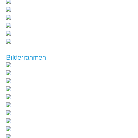
Bilderrahmen