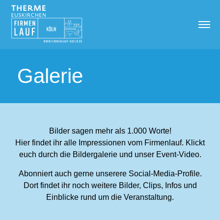
Galerie
Bilder sagen mehr als 1.000 Worte!
Hier findet ihr alle Impressionen vom Firmenlauf. Klickt
euch durch die Bildergalerie und unser Event-Video.
Abonniert auch gerne unserere Social-Media-Profile.
Dort findet ihr noch weitere Bilder, Clips, Infos und
Einblicke rund um die Veranstaltung.