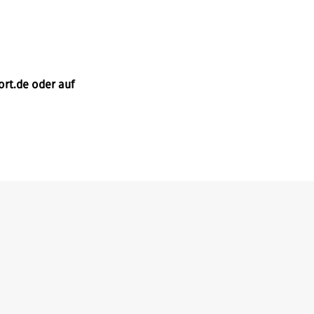
ort.de oder auf