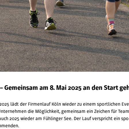
 – Gemeinsam am 8. Mai 2025 an den Start ge
2025 lädt der Firmenlauf Köln wieder zu einem sportlichen Even
Unternehmen die Möglichkeit, gemeinsam ein Zeichen für Teamg
 auch 2025 wieder am Fühlinger See. Der Lauf verspricht ein sp
nehmenden.