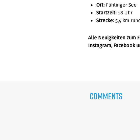
Ort:
Fühlinger See
Startzeit:
18 Uhr
Strecke:
5,4 km run
Alle Neuigkeiten zum F
Instagram, Facebook u
Comments