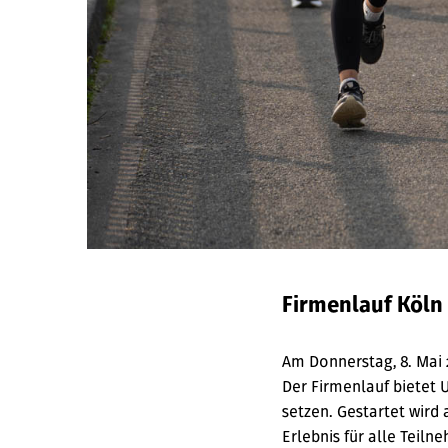
Firmenlauf Köln
Am Donnerstag, 8. Mai 
Der Firmenlauf bietet 
setzen. Gestartet wird
Erlebnis für alle Teil