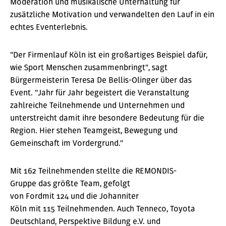
Moderation und musikalische Unterhaltung für
zusätzliche Motivation und verwandelten den Lauf in ein
echtes Eventerlebnis.
"Der Firmenlauf Köln ist ein großartiges Beispiel dafür,
wie Sport Menschen zusammenbringt", sagt
Bürgermeisterin Teresa De Bellis-Olinger über das
Event. "Jahr für Jahr begeistert die Veranstaltung
zahlreiche Teilnehmende und Unternehmen und
unterstreicht damit ihre besondere Bedeutung für die
Region. Hier stehen Teamgeist, Bewegung und
Gemeinschaft im Vordergrund."
Mit 162 Teilnehmenden stellte die REMONDIS-
Gruppe das größte Team, gefolgt
von Fordmit 124 und die Johanniter
Köln mit 115 Teilnehmenden. Auch Tenneco, Toyota
Deutschland, Perspektive Bildung e.V. und