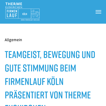
Allgemein
Teamgeist, Bewegung und
gute Stimmung beim
Firmenlauf Köln
präsentiert von Therme