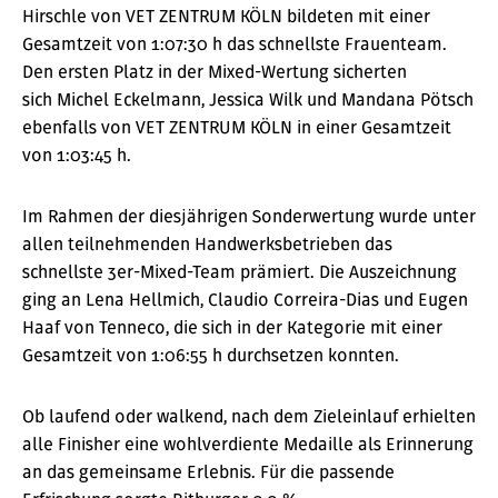
Hirschle von VET ZENTRUM KÖLN bildeten mit einer
Gesamtzeit von 1:07:30 h das schnellste Frauenteam.
Den ersten Platz in der Mixed-Wertung sicherten
sich Michel Eckelmann, Jessica Wilk und Mandana Pötsch
ebenfalls von VET ZENTRUM KÖLN in einer Gesamtzeit
von 1:03:45 h.
Im Rahmen der diesjährigen Sonderwertung wurde unter
allen teilnehmenden Handwerksbetrieben das
schnellste 3er-Mixed-Team prämiert. Die Auszeichnung
ging an Lena Hellmich, Claudio Correira-Dias und Eugen
Haaf von Tenneco, die sich in der Kategorie mit einer
Gesamtzeit von 1:06:55 h durchsetzen konnten.
Ob laufend oder walkend, nach dem Zieleinlauf erhielten
alle Finisher eine wohlverdiente Medaille als Erinnerung
an das gemeinsame Erlebnis. Für die passende