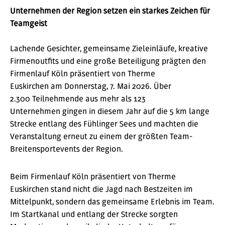
Unternehmen der Region setzen ein starkes Zeichen für
Teamgeist
Lachende Gesichter, gemeinsame Zieleinläufe, kreative
Firmenoutfits und eine große Beteiligung prägten den
Firmenlauf Köln präsentiert von Therme
Euskirchen am Donnerstag, 7. Mai 2026. Über
2.300 Teilnehmende aus mehr als 123
Unternehmen gingen in diesem Jahr auf die 5 km lange
Strecke entlang des Fühlinger Sees und machten die
Veranstaltung erneut zu einem der größten Team-
Breitensportevents der Region.
Beim Firmenlauf Köln präsentiert von Therme
Euskirchen stand nicht die Jagd nach Bestzeiten im
Mittelpunkt, sondern das gemeinsame Erlebnis im Team.
Im Startkanal und entlang der Strecke sorgten