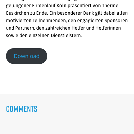
gelungener Firmenlauf Köln präsentiert von Therme
Euskirchen zu Ende. Ein besonderer Dank gilt dabei allen
motivierten Teilnehmenden, den engagierten Sponsoren
und Partnern, den zahlreichen Helfer und Helferinnen
sowie den einzelnen Dienstleistern.
Download
Comments