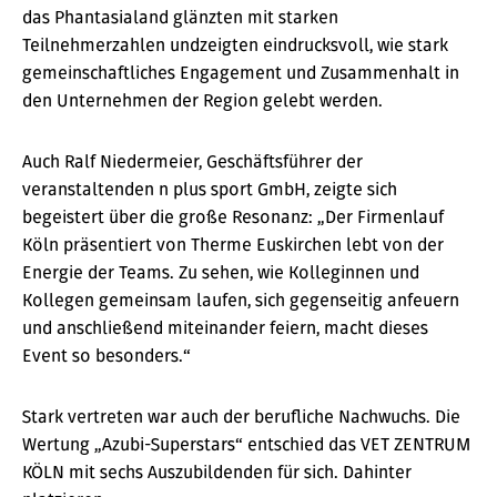
das Phantasialand glänzten mit starken
Teilnehmerzahlen undzeigten eindrucksvoll, wie stark
gemeinschaftliches Engagement und Zusammenhalt in
den Unternehmen der Region gelebt werden.
Auch Ralf Niedermeier, Geschäftsführer der
veranstaltenden n plus sport GmbH, zeigte sich
begeistert über die große Resonanz: „Der Firmenlauf
Köln präsentiert von Therme Euskirchen lebt von der
Energie der Teams. Zu sehen, wie Kolleginnen und
Kollegen gemeinsam laufen, sich gegenseitig anfeuern
und anschließend miteinander feiern, macht dieses
Event so besonders.“
Stark vertreten war auch der berufliche Nachwuchs. Die
Wertung „Azubi-Superstars“ entschied das VET ZENTRUM
KÖLN mit sechs Auszubildenden für sich. Dahinter