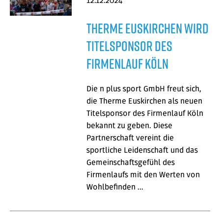
12.12.2024
Therme Euskirchen wird
Titelsponsor des
Firmenlauf Köln
Die n plus sport GmbH freut sich,
die Therme Euskirchen als neuen
Titelsponsor des Firmenlauf Köln
bekannt zu geben. Diese
Partnerschaft vereint die
sportliche Leidenschaft und das
Gemeinschaftsgefühl des
Firmenlaufs mit den Werten von
Wohlbefinden …