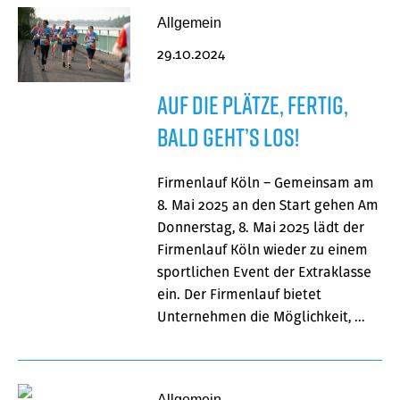
Allgemein
29.10.2024
Auf die Plätze, fertig,
bald geht’s los!
Firmenlauf Köln – Gemeinsam am
8. Mai 2025 an den Start gehen Am
Donnerstag, 8. Mai 2025 lädt der
Firmenlauf Köln wieder zu einem
sportlichen Event der Extraklasse
ein. Der Firmenlauf bietet
Unternehmen die Möglichkeit, …
Allgemein