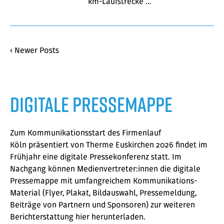
km-Laufstrecke …
‹ Newer Posts
Digitale Pressemappe
Zum Kommunikationsstart des Firmenlauf
Köln präsentiert von Therme Euskirchen 2026 findet im
Frühjahr eine digitale Pressekonferenz statt. Im
Nachgang können Medienvertreter:innen die digitale
Pressemappe mit umfangreichem Kommunikations-
Material (Flyer, Plakat, Bildauswahl, Pressemeldung,
Beiträge von Partnern und Sponsoren) zur weiteren
Berichterstattung hier herunterladen.