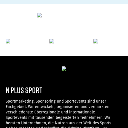
n plus sport
Sportmarketing, Sponsoring und Sportevents sind unser
Fachgebiet. Wir entwickeln, organisieren und vermarkten
verschiedenste überregionale und internationale
Sportevents mit tausenden begeisterten Teilnehmern. Wir
beraten Unternehmen, die Nutzen aus der Welt des Sports