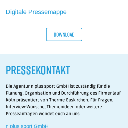
Digitale Pressemappe
Download
Pressekontakt
Die Agentur
n plus sport GmbH
ist zuständig für die
Planung, Organisation und Durchführung des Firmenlauf
Köln präsentiert von Therme Euskirchen. Für Fragen,
Interview-Wünsche, Themenideen oder weitere
Presseanfragen wendet euch an uns:
n plus sport GmbH