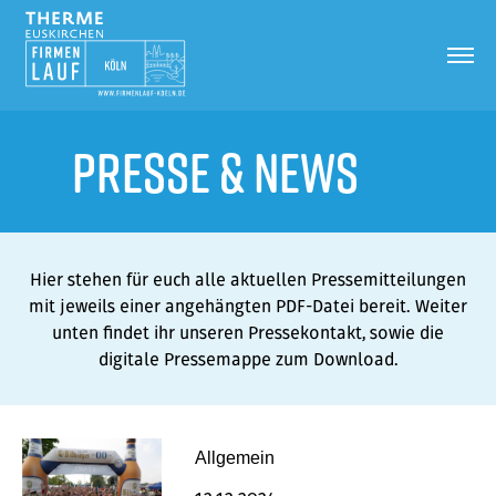
Presse &
News
Hier stehen für euch alle aktuellen Pressemitteilungen
mit jeweils einer angehängten PDF-Datei bereit. Weiter
unten findet ihr unseren Pressekontakt, sowie die
digitale Pressemappe zum Download.
Allgemein