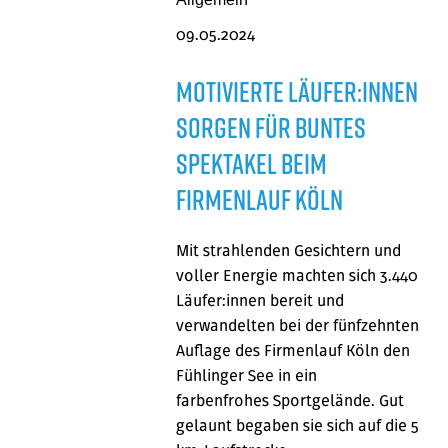
09.05.2024
Motivierte Läufer:innen
sorgen für buntes
Spektakel beim
Firmenlauf Köln
Mit strahlenden Gesichtern und
voller Energie machten sich 3.440
Läufer:innen bereit und
verwandelten bei der fünfzehnten
Auflage des Firmenlauf Köln den
Fühlinger See in ein
farbenfrohes Sportgelände. Gut
gelaunt begaben sie sich auf die 5