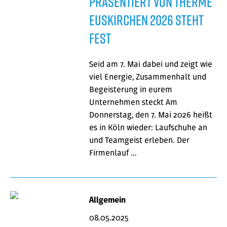
präsentiert von Therme
Euskirchen 2026 steht
fest
Seid am 7. Mai dabei und zeigt wie
viel Energie, Zusammenhalt und
Begeisterung in eurem
Unternehmen steckt Am
Donnerstag, den 7. Mai 2026 heißt
es in Köln wieder: Laufschuhe an
und Teamgeist erleben. Der
Firmenlauf …
Allgemein
08.05.2025