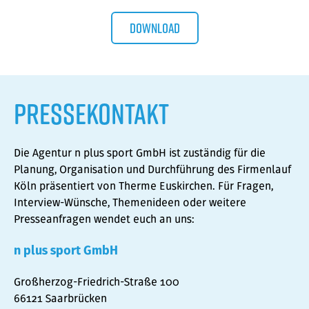
Download
Pressekontakt
Die Agentur
n plus sport GmbH
ist zuständig für die
Planung, Organisation und Durchführung des Firmenlauf
Köln präsentiert von Therme Euskirchen. Für Fragen,
Interview-Wünsche, Themenideen oder weitere
Presseanfragen wendet euch an uns:
n plus sport GmbH
Großherzog-Friedrich-Straße 100
66121 Saarbrücken