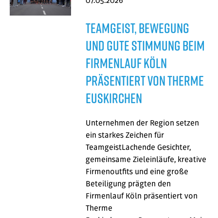
07.05.2026
Teamgeist, Bewegung
und gute Stimmung beim
Firmenlauf Köln
präsentiert von Therme
Euskirchen
Unternehmen der Region setzen
ein starkes Zeichen für
TeamgeistLachende Gesichter,
gemeinsame Zieleinläufe, kreative
Firmenoutfits und eine große
Beteiligung prägten den
Firmenlauf Köln präsentiert von
Therme