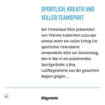
Sportlich, kreativ und
voller Teamspirit
Der Firmenlauf Köln präsentiert
von Therme Euskirchen 2025 war
einmal mehr ein voller Erfolg Ein
sportlicher Feierabend
verwandelte Köln am Donnerstag,
den 8. Mai in ein pulsierendes
Sportgelände: 3.809
Laufbegeisterte aus der gesamten
Region gingen …
Allgemein