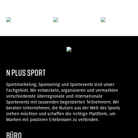
n plus sport
Sportmarketing, Sponsoring und Sportevents sind unser
Fachgebiet. Wir entwickeln, organisieren und vermarkten
verschiedenste überregionale und internationale
Sportevents mit tausenden begeisterten Teilnehmern. Wir
beraten Unternehmen, die Nutzen aus der Welt des Sports
ziehen möchten und schaffen die richtige Plattform, um
Marken mit positiven Erlebnissen zu verbinden.
Büro