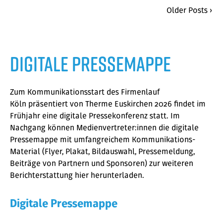
Older Posts ›
Digitale Pressemappe
Zum Kommunikationsstart des Firmenlauf
Köln präsentiert von Therme Euskirchen 2026 findet im
Frühjahr eine digitale Pressekonferenz statt. Im
Nachgang können Medienvertreter:innen die digitale
Pressemappe mit umfangreichem Kommunikations-
Material (Flyer, Plakat, Bildauswahl, Pressemeldung,
Beiträge von Partnern und Sponsoren) zur weiteren
Berichterstattung hier herunterladen.
Digitale Pressemappe