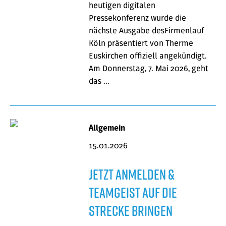
heutigen digitalen
Pressekonferenz wurde die
nächste Ausgabe desFirmenlauf
Köln präsentiert von Therme
Euskirchen offiziell angekündigt.
Am Donnerstag, 7. Mai 2026, geht
das …
Allgemein
15.01.2026
Jetzt anmelden &
Teamgeist auf die
Strecke bringen