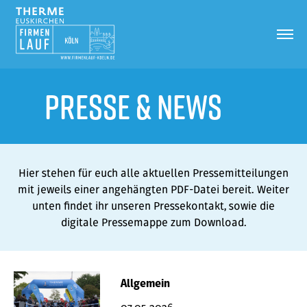
Presse &
News
Hier stehen für euch alle aktuellen Pressemitteilungen
mit jeweils einer angehängten PDF-Datei bereit. Weiter
unten findet ihr unseren Pressekontakt, sowie die
digitale Pressemappe zum Download.
Allgemein