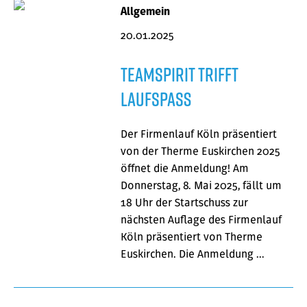
Allgemein
20.01.2025
Teamspirit trifft
Laufspaß
Der Firmenlauf Köln präsentiert
von der Therme Euskirchen 2025
öffnet die Anmeldung! Am
Donnerstag, 8. Mai 2025, fällt um
18 Uhr der Startschuss zur
nächsten Auflage des Firmenlauf
Köln präsentiert von Therme
Euskirchen. Die Anmeldung …