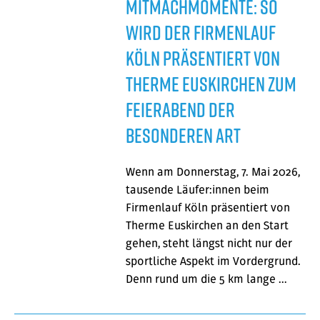
Mitmachmomente: So
wird der Firmenlauf
Köln präsentiert von
Therme Euskirchen zum
Feierabend der
besonderen Art
Wenn am Donnerstag, 7. Mai 2026,
tausende Läufer:innen beim
Firmenlauf Köln präsentiert von
Therme Euskirchen an den Start
gehen, steht längst nicht nur der
sportliche Aspekt im Vordergrund.
Denn rund um die 5 km lange …