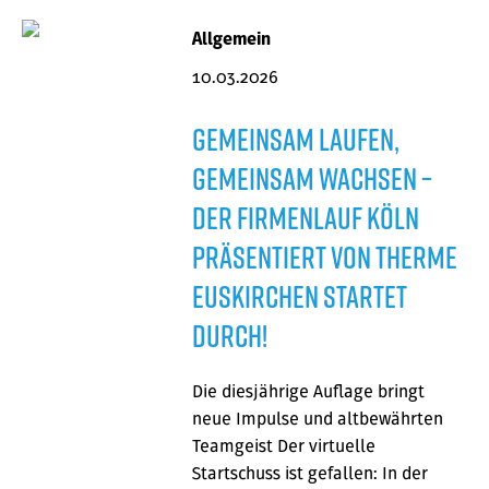
Allgemein
10.03.2026
Gemeinsam laufen,
gemeinsam wachsen –
der Firmenlauf Köln
präsentiert von Therme
Euskirchen startet
durch!
Die diesjährige Auflage bringt
neue Impulse und altbewährten
Teamgeist Der virtuelle
Startschuss ist gefallen: In der