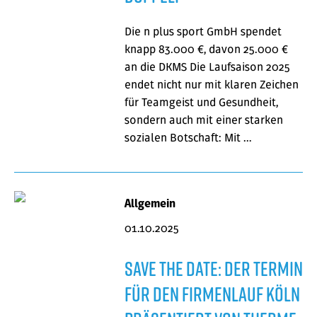
Die n plus sport GmbH spendet
knapp 83.000 €, davon 25.000 €
an die DKMS Die Laufsaison 2025
endet nicht nur mit klaren Zeichen
für Teamgeist und Gesundheit,
sondern auch mit einer starken
sozialen Botschaft: Mit …
Allgemein
01.10.2025
Save the Date: Der Termin
für den Firmenlauf Köln