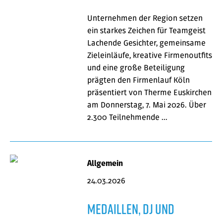
Unternehmen der Region setzen
ein starkes Zeichen für Teamgeist
Lachende Gesichter, gemeinsame
Zieleinläufe, kreative Firmenoutfits
und eine große Beteiligung
prägten den Firmenlauf Köln
präsentiert von Therme Euskirchen
am Donnerstag, 7. Mai 2026. Über
2.300 Teilnehmende …
Allgemein
24.03.2026
Medaillen, DJ und