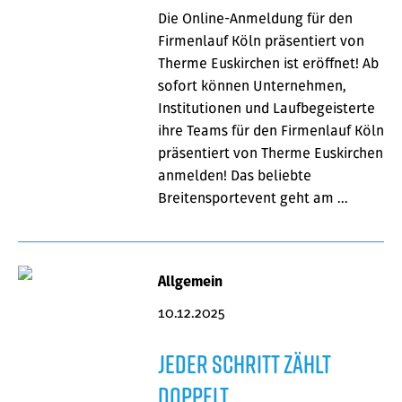
Die Online-Anmeldung für den
Firmenlauf Köln präsentiert von
Therme Euskirchen ist eröffnet! Ab
sofort können Unternehmen,
Institutionen und Laufbegeisterte
ihre Teams für den Firmenlauf Köln
präsentiert von Therme Euskirchen
anmelden! Das beliebte
Breitensportevent geht am …
Allgemein
10.12.2025
Jeder Schritt zählt
doppelt