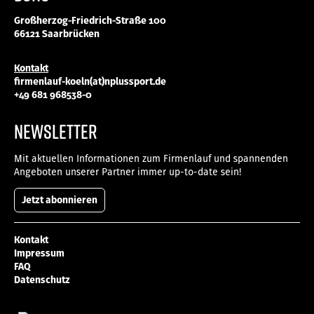
Großherzog-Friedrich-Straße 100
66121 Saarbrücken
Kontakt
firmenlauf-koeln(at)nplussport.de
+49 681 968538-0
NEWSLETTER
Mit aktuellen Informationen zum Firmenlauf und spannenden
Angeboten unserer Partner immer up-to-date sein!
Jetzt abonnieren
Kontakt
Impressum
FAQ
Datenschutz