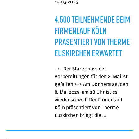
12.03.2025
4.500 Teilnehmende beim
Firmenlauf Köln
präsentiert von Therme
Euskirchen erwartet
+++ Der Startschuss der
Vorbereitungen für den 8. Mai ist
gefallen +++ Am Donnerstag, den
8. Mai 2025, um 18 Uhr ist es
wieder so weit: Der Firmenlauf
Köln präsentiert von Therme
Euskirchen bringt die …