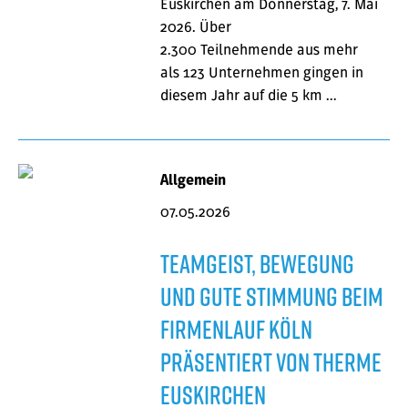
Euskirchen am Donnerstag, 7. Mai
2026. Über
2.300 Teilnehmende aus mehr
als 123 Unternehmen gingen in
diesem Jahr auf die 5 km …
Allgemein
07.05.2026
Teamgeist, Bewegung
und gute Stimmung beim
Firmenlauf Köln
präsentiert von Therme
Euskirchen